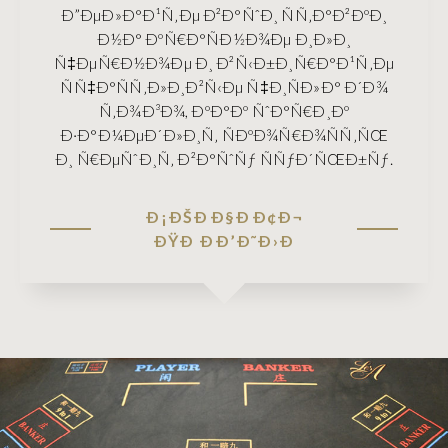
Ð”ÐµÐ»Ð°Ð¹Ñ‚Ðµ Ð²Ð°ÑˆÐ¸ ÑÑ‚Ð°Ð²ÐºÐ¸
Ð½Ð° ÐºÑ€Ð°ÑÐ½Ð¾Ðµ Ð¸Ð»Ð¸
Ñ‡ÐµÑ€Ð½Ð¾Ðµ Ð¸ Ð²Ñ‹Ð±Ð¸Ñ€Ð°Ð¹Ñ‚Ðµ
ÑÑ‡Ð°ÑÑ‚Ð»Ð¸Ð²Ñ‹Ðµ Ñ‡Ð¸ÑÐ»Ð° Ð´Ð¾
Ñ‚Ð¾Ð³Ð¾, ÐºÐ°Ðº ÑˆÐ°Ñ€Ð¸Ðº
Ð·Ð°Ð¼ÐµÐ´Ð»Ð¸Ñ‚ ÑÐºÐ¾Ñ€Ð¾ÑÑ‚ÑŒ
Ð¸ Ñ€ÐµÑˆÐ¸Ñ‚ Ð²Ð°ÑˆÑƒ ÑÑƒÐ´ÑŒÐ±Ñƒ.
Ð¡ÐŠÐÐ§ÐÐ¢Ð¬
ÐŸÐ ÐÐ’Ð˜Ð›Ð