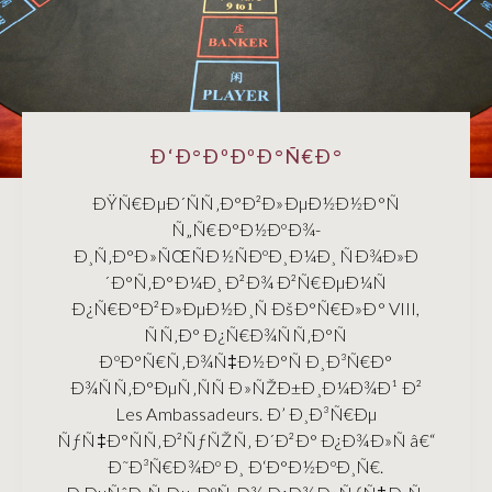
Ð‘Ð°ÐºÐºÐ°Ñ€Ð°
ÐŸÑ€ÐµÐ´ÑÑ‚Ð°Ð²Ð»ÐµÐ½Ð½Ð°Ñ
Ñ„Ñ€Ð°Ð½ÐºÐ¾-
Ð¸Ñ‚Ð°Ð»ÑŒÑÐ½ÑÐºÐ¸Ð¼Ð¸ ÑÐ¾Ð»Ð
´Ð°Ñ‚Ð°Ð¼Ð¸ Ð²Ð¾ Ð²Ñ€ÐµÐ¼Ñ
Ð¿Ñ€Ð°Ð²Ð»ÐµÐ½Ð¸Ñ ÐšÐ°Ñ€Ð»Ð° VIII,
ÑÑ‚Ð° Ð¿Ñ€Ð¾ÑÑ‚Ð°Ñ
ÐºÐ°Ñ€Ñ‚Ð¾Ñ‡Ð½Ð°Ñ Ð¸Ð³Ñ€Ð°
Ð¾ÑÑ‚Ð°ÐµÑ‚ÑÑ Ð»ÑŽÐ±Ð¸Ð¼Ð¾Ð¹ Ð²
Les Ambassadeurs. Ð’ Ð¸Ð³Ñ€Ðµ
ÑƒÑ‡Ð°ÑÑ‚Ð²ÑƒÑŽÑ‚ Ð´Ð²Ð° Ð¿Ð¾Ð»Ñ â€“
Ð˜Ð³Ñ€Ð¾Ðº Ð¸ Ð‘Ð°Ð½ÐºÐ¸Ñ€.