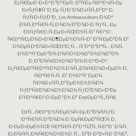
Ð¿Ñ€ÐµÐ´Ð»Ð°Ð³Ð°ÐµÑ‚ Ð²ÑÐµ ÑÐ°Ð¼Ñ‹Ðµ
Ð»ÑƒÑ‡ÑˆÐ¸Ðµ ÑƒÐ´Ð¾Ð±ÑÑ‚Ð²Ð° Ð¸
ÑƒÑÐ»ÑƒÐ³Ð¸ Les Ambassadeurs Ð½Ð°
Ð¾Ñ‚ÐºÑ€Ñ‹Ñ‚Ð¾Ð¼ Ð²Ð¾Ð·Ð´ÑƒÑ…Ðµ.
ÐšÑƒÑ€Ð¸Ñ‚ÐµÐ»ÑŒÐ½Ñ‹Ð¹ ÑÐ°Ð´,
Ñ€Ð°ÑÐ¿Ð¾Ð»Ð¾Ð¶ÐµÐ½Ð½Ñ‹Ð¹ Ð²ÑÐµÐ³Ð¾ Ð²
Ð½ÐµÑÐºÐ¾Ð»ÑŒÐºÐ¸Ñ… ÑˆÐ°Ð³Ð°Ñ… Ð¾Ñ‚
Ð½Ð°ÑˆÐµÐ³Ð¾ Ð¾ÑÐ½Ð¾Ð²Ð½Ð¾Ð³Ð¾
Ð¸Ð³Ð¾Ñ€Ð½Ð¾Ð³Ð¾ Ð·Ð°Ð»Ð°,
Ð¿Ñ€ÐµÐºÑ€Ð°ÑÐ½Ð¾ Ð¾Ñ„Ð¾Ñ€Ð¼Ð»ÐµÐ½ Ð¸
ÑÐºÑ€Ñ‹Ñ‚ Ð² Ð½Ð°ÑˆÐµÐ¼
ÑÐ¾Ð±ÑÑ‚Ð²ÐµÐ½Ð½Ð¾Ð¼
ÑƒÐºÑ€Ð¾Ð¼Ð½Ð¾Ð¼ ÑƒÐ³Ð¾Ð»ÐºÐµ
ÐŸÐ°Ñ€Ðº-Ð›ÐµÐ¹Ð½ Ð² ÐœÐµÐ¹Ñ„ÑÑ€.
ÐžÑ…Ñ€Ð°Ð½ÑÐµÐ¼Ñ‹Ðµ Ð³Ð¾ÑÑƒÐ
´Ð°Ñ€ÑÑ‚Ð²Ð¾Ð¼ Ð´ÐµÑ€ÐµÐ²ÑŒÑ Ð¸
Ð·ÐµÐ»ÐµÐ½ÑŒ ÑÐºÑ€Ñ‹Ð²Ð°ÑŽÑ‚ ÑÐ°Ð´ Ð¾Ñ‚
Ð¿Ð¾ÑÑ‚Ð¾Ñ€Ð¾Ð½Ð½Ð¸Ñ… Ð²Ð·Ð³Ð»ÑÐ´Ð¾Ð²,