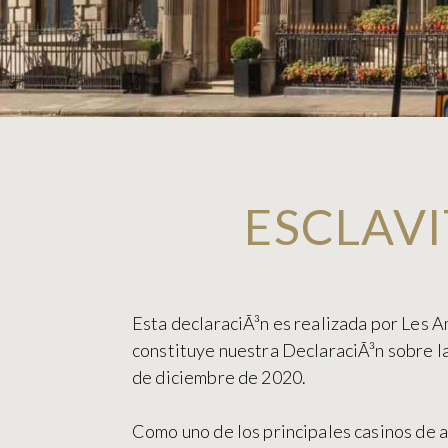
ESCLAVI
Esta declaraciÃ³n es realizada por Les A
constituye nuestra DeclaraciÃ³n sobre la
de diciembre de 2020.
Como uno de los principales casinos de 