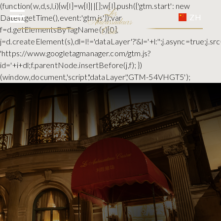
(function(w,d,s,l,i){w[l]=w[l]||[];w[l].push({'gtm.start': new
ZH
Date().getTime(),event:'gtm.js'});var
f=d.getElementsByTagName(s)[0],
j=d.createElement(s),dl=l!='dataLayer'?'&l='+l:'';j.async=true;j.sr
'https://www.googletagmanager.com/gtm.js?
id='+i+dl;f.parentNode.insertBefore(j,f); })
(window,document,'script','dataLayer','GTM-54VHGT5');