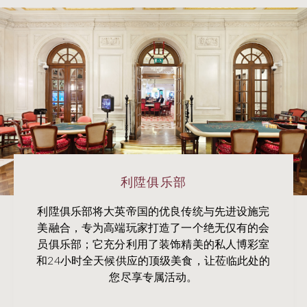
利陞俱乐部
利陞俱乐部将大英帝国的优良传统与先进设施完
美融合，专为高端玩家打造了一个绝无仅有的会
员俱乐部；它充分利用了装饰精美的私人博彩室
和24小时全天候供应的顶级美食，让莅临此处的
您尽享专属活动。